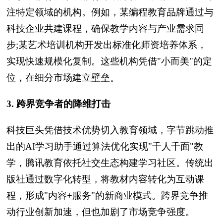
注特定领域的机构。例如，某编程教育品牌通过与
科技企业共建课程，确保教学内容与产业需求同
步;某艺术培训机构开发出标准化师资培养体系，
实现快速规模化复制。这些机构凭借"小而美"的定
位，在细分市场建立壁垒。
3. 跨界竞争者的降维打击
科技巨头凭借技术优势切入教育领域，字节跳动推
出的AI学习助手通过算法优化实现"千人千面"教
学，腾讯教育依托社交生态构建学习社区。传统出
版社通过数字化转型，将教材内容转化为互动课
程，形成"内容+服务"的新商业模式。跨界竞争推
动行业创新加速，但也加剧了市场竞争强度。