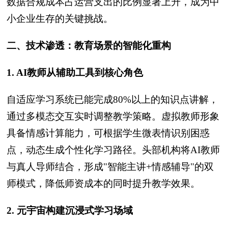
数据合规成本占运营支出的比例显著上升，成为中
小企业生存的关键挑战。
二、技术渗透：教育场景的智能化重构
1. AI教师从辅助工具到核心角色
自适应学习系统已能完成80%以上的知识点讲解，
通过多模态交互实时调整教学策略。虚拟教师形象
具备情感计算能力，可根据学生微表情识别困惑
点，动态生成个性化学习路径。头部机构将AI教师
与真人导师结合，形成"智能主讲+情感辅导"的双
师模式，降低师资成本的同时提升教学效果。
2. 元宇宙构建沉浸式学习场域