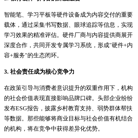
智能笔、学习平板等硬件设备成为内容交付的重要
载体，通过采集书写数据、眼球追踪等信息，实现
学习效果的精准评估。硬件厂商与内容提供商展开
深度合作，共同开发专属学习系统，形成"硬件+内
容+服务"的生态闭环。
3. 社会责任成为核心竞争力
在政策引导与消费者意识提升的双重作用下，机构
的社会价值表现直接影响品牌口碑。头部企业纷纷
发布ESG报告，披露乡村教育支持、弱势群体帮扶
等数据。那些能够将商业目标与社会价值有机结合
的机构，将在竞争中获得差异化优势。