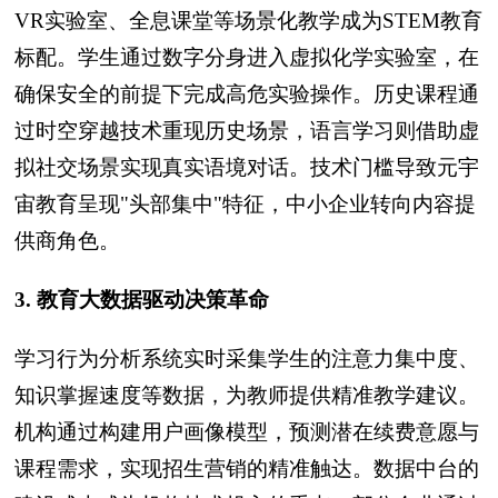
VR实验室、全息课堂等场景化教学成为STEM教育
标配。学生通过数字分身进入虚拟化学实验室，在
确保安全的前提下完成高危实验操作。历史课程通
过时空穿越技术重现历史场景，语言学习则借助虚
拟社交场景实现真实语境对话。技术门槛导致元宇
宙教育呈现"头部集中"特征，中小企业转向内容提
供商角色。
3. 教育大数据驱动决策革命
学习行为分析系统实时采集学生的注意力集中度、
知识掌握速度等数据，为教师提供精准教学建议。
机构通过构建用户画像模型，预测潜在续费意愿与
课程需求，实现招生营销的精准触达。数据中台的