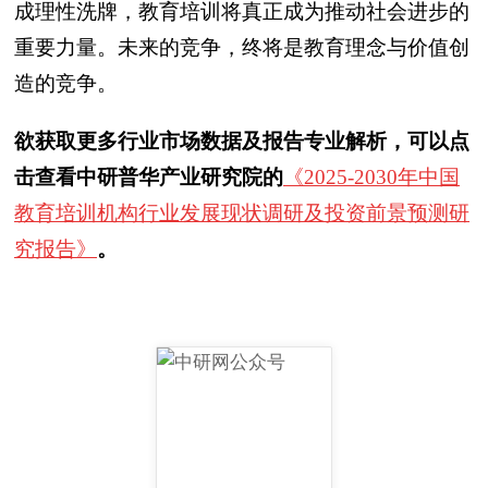
成理性洗牌，教育培训将真正成为推动社会进步的
重要力量。未来的竞争，终将是教育理念与价值创
造的竞争。
欲获取更多行业市场数据及报告专业解析，可以点
击查看中研普华产业研究院的
《2025-2030年中国
教育培训机构行业发展现状调研及投资前景预测研
究报告》
。