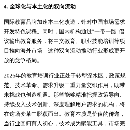
4. 全球化与本土化的双向流动
国际教育品牌加速本土化改造，针对中国市场需求
开发特色课程。同时，国内机构通过"一带一路"倡
议输出教育服务，将中文教育、职业技能培训等项
目推向海外市场。这种双向流动推动行业形成更开
放的竞争格局。
2026年的教育培训行业正处于转型深水区，政策规
范、技术革命、需求升级三重力量交织作用，既带
来挑战也创造机遇。那些能够精准把握政策导向、
持续投入技术创新、深度理解用户需求的机构，将
在这场变革中脱颖而出。教育本质是价值的传递，
当行业回归育人初心，技术成为赋能工具，市场完