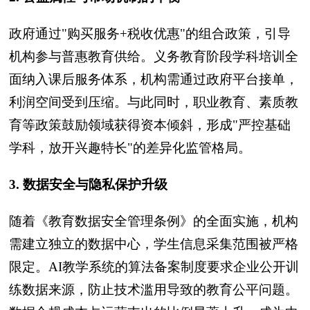
政府通过"购买服务+税收优惠"的组合政策，引导
机构参与普惠教育供给。义务教育阶段学科培训全
面纳入课后服务体系，机构需通过政府平台接单，
利润空间受到压缩。与此同时，职业教育、素质教
育等政策鼓励领域获得资本倾斜，形成"严控基础
学科，放开兴趣特长"的差异化监管格局。
3. 数据安全与隐私保护升级
随着《教育数据安全管理条例》的全面实施，机构
需建立独立的数据中心，学生信息采集范围被严格
限定。AI教学系统的算法备案制度要求企业公开训
练数据来源，防止技术滥用导致的教育公平问题。