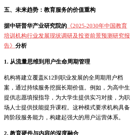
五、未来趋势：教育服务的价值重构
据
中研普华产业研究院的
《2025-2030年中国教育
培训机构行业发展现状调研及投资前景预测研究报
告》
分析
1. 从流量思维到用户生命周期管理
机构将建立覆盖K12到职业发展的全周期用户档
案，通过持续服务挖掘长期价值。例如，为高中生
提供志愿填报指导，为大学生提供实习对接，为职
场人士提供技能提升课程。这种模式要求机构具备
跨阶段服务能力，构建起强大的用户运营体系。
2. 教育硬件与内容的深度融合