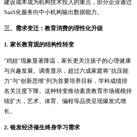
建设成本成为机构技术投入的重点，部分企业通过
SaaS化服务向中小机构输出数据能力。
三、需求变迁：教育消费的理性化升级
1. 家长教育观的结构性转变
"鸡娃"现象显著降温，家长更关注孩子的心理健康
与兴趣发展。调查显示，超过六成家庭将"抗压能
力"与"创新思维"列为首要培养目标，学科成绩排
名关注度下降。这种转变推动素质教育市场规模持
续扩大，艺术、体育、编程等品类呈现爆发式增
长。
2. 银发经济催生终身学习需求