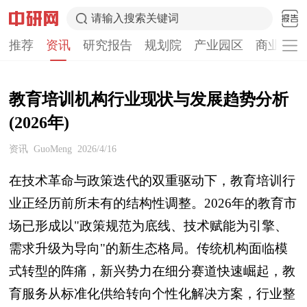
请输入搜索关键词
推荐
资讯
研究报告
规划院
产业园区
商业计划
教育培训机构行业现状与发展趋势分析
(2026年)
资讯
GuoMeng
2026/4/16
在技术革命与政策迭代的双重驱动下，教育培训行
业正经历前所未有的结构性调整。2026年的教育市
场已形成以"政策规范为底线、技术赋能为引擎、
需求升级为导向"的新生态格局。传统机构面临模
式转型的阵痛，新兴势力在细分赛道快速崛起，教
育服务从标准化供给转向个性化解决方案，行业整