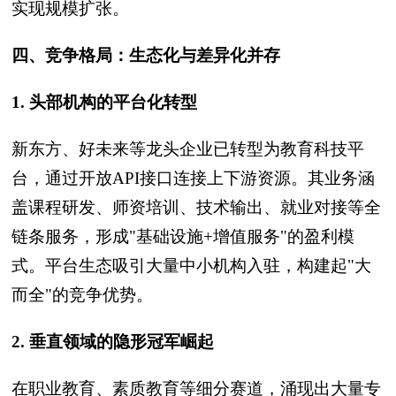
实现规模扩张。
四、竞争格局：生态化与差异化并存
1. 头部机构的平台化转型
新东方、好未来等龙头企业已转型为教育科技平
台，通过开放API接口连接上下游资源。其业务涵
盖课程研发、师资培训、技术输出、就业对接等全
链条服务，形成"基础设施+增值服务"的盈利模
式。平台生态吸引大量中小机构入驻，构建起"大
而全"的竞争优势。
2. 垂直领域的隐形冠军崛起
在职业教育、素质教育等细分赛道，涌现出大量专