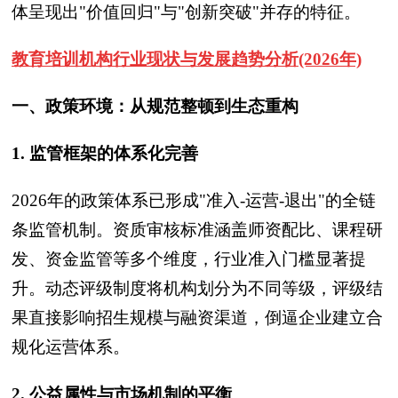
体呈现出"价值回归"与"创新突破"并存的特征。
教育培训机构行业现状与发展趋势分析(2026年)
一、政策环境：从规范整顿到生态重构
1. 监管框架的体系化完善
2026年的政策体系已形成"准入-运营-退出"的全链
条监管机制。资质审核标准涵盖师资配比、课程研
发、资金监管等多个维度，行业准入门槛显著提
升。动态评级制度将机构划分为不同等级，评级结
果直接影响招生规模与融资渠道，倒逼企业建立合
规化运营体系。
2. 公益属性与市场机制的平衡