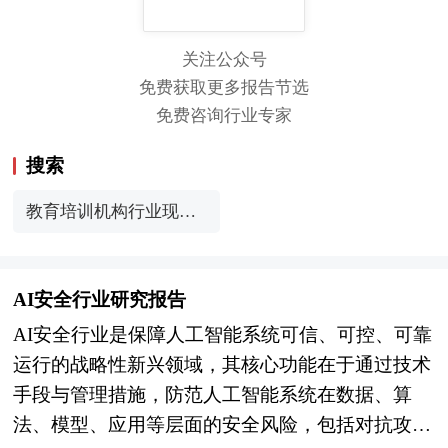
关注公众号
免费获取更多报告节选
免费咨询行业专家
搜索
教育培训机构行业现状
与发展趋势分析(2026
年)
AI安全行业研究报告
AI安全行业是保障人工智能系统可信、可控、可靠
运行的战略性新兴领域，其核心功能在于通过技术
手段与管理措施，防范人工智能系统在数据、算
法、模型、应用等层面的安全风险，包括对抗攻