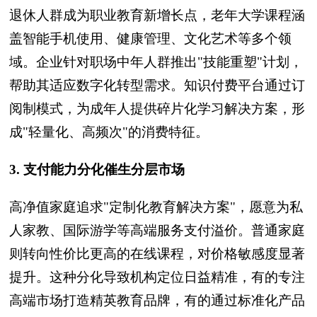
退休人群成为职业教育新增长点，老年大学课程涵
盖智能手机使用、健康管理、文化艺术等多个领
域。企业针对职场中年人群推出"技能重塑"计划，
帮助其适应数字化转型需求。知识付费平台通过订
阅制模式，为成年人提供碎片化学习解决方案，形
成"轻量化、高频次"的消费特征。
3. 支付能力分化催生分层市场
高净值家庭追求"定制化教育解决方案"，愿意为私
人家教、国际游学等高端服务支付溢价。普通家庭
则转向性价比更高的在线课程，对价格敏感度显著
提升。这种分化导致机构定位日益精准，有的专注
高端市场打造精英教育品牌，有的通过标准化产品