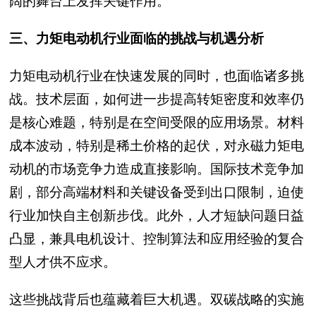
阔的舞台上发挥关键作用。
三、力矩电动机行业面临的挑战与机遇分析
力矩电动机行业在快速发展的同时，也面临诸多挑
战。技术层面，如何进一步提高转矩密度和效率仍
是核心难题，特别是在空间受限的应用场景。材料
成本波动，特别是稀土价格的起伏，对永磁力矩电
动机的市场竞争力造成直接影响。国际技术竞争加
剧，部分高端材料和关键设备受到出口限制，迫使
行业加快自主创新步伐。此外，人才短缺问题日益
凸显，兼具电机设计、控制算法和应用经验的复合
型人才供不应求。
这些挑战背后也蕴藏着巨大机遇。双碳战略的实施