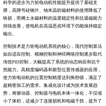
科学的进步为力矩电动机性能提升提供了基础支
撑，高牌号硅钢片、纳米晶软磁材料的使用降低了
铁损，而稀土永磁材料的温度稳定性和抗退磁能力
持续改善，使电机在高温恶劣环境下仍能保持稳定
输出。
控制技术是力矩电动机系统的核心，现代控制算法
如自适应控制、模糊控制和神经网络控制逐步取代
传统PID控制，大幅提高了系统的动态响应和抗干
扰能力。高精度编码器和新型位置传感器的应用，
使力矩电动机的位置控制精度达到角秒级，满足了
超精密加工的需求。集成化设计成为技术发展趋
势，将驱动器、控制器与电机本体一体化，不仅缩
小了体积，还减少了连接损耗和电磁干扰，提升了