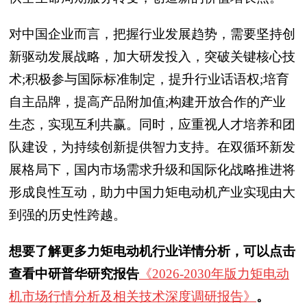
对中国企业而言，把握行业发展趋势，需要坚持创
新驱动发展战略，加大研发投入，突破关键核心技
术;积极参与国际标准制定，提升行业话语权;培育
自主品牌，提高产品附加值;构建开放合作的产业
生态，实现互利共赢。同时，应重视人才培养和团
队建设，为持续创新提供智力支持。在双循环新发
展格局下，国内市场需求升级和国际化战略推进将
形成良性互动，助力中国力矩电动机产业实现由大
到强的历史性跨越。
想要了解更多力矩电动机行业详情分析，可以点击
查看中研普华研究报告
《2026-2030年版力矩电动
机市场行情分析及相关技术深度调研报告》
。