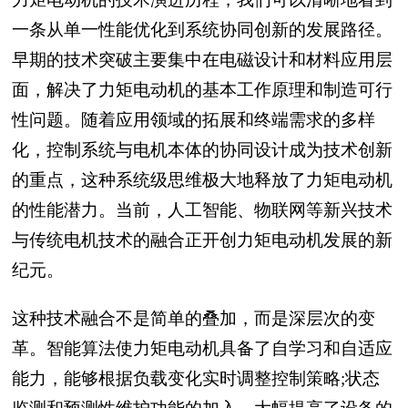
一条从单一性能优化到系统协同创新的发展路径。
早期的技术突破主要集中在电磁设计和材料应用层
面，解决了力矩电动机的基本工作原理和制造可行
性问题。随着应用领域的拓展和终端需求的多样
化，控制系统与电机本体的协同设计成为技术创新
的重点，这种系统级思维极大地释放了力矩电动机
的性能潜力。当前，人工智能、物联网等新兴技术
与传统电机技术的融合正开创力矩电动机发展的新
纪元。
这种技术融合不是简单的叠加，而是深层次的变
革。智能算法使力矩电动机具备了自学习和自适应
能力，能够根据负载变化实时调整控制策略;状态