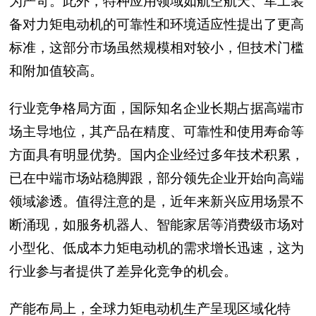
为严苛。此外，特种应用领域如航空航天、军工装
备对力矩电动机的可靠性和环境适应性提出了更高
标准，这部分市场虽然规模相对较小，但技术门槛
和附加值较高。
行业竞争格局方面，国际知名企业长期占据高端市
场主导地位，其产品在精度、可靠性和使用寿命等
方面具有明显优势。国内企业经过多年技术积累，
已在中端市场站稳脚跟，部分领先企业开始向高端
领域渗透。值得注意的是，近年来新兴应用场景不
断涌现，如服务机器人、智能家居等消费级市场对
小型化、低成本力矩电动机的需求增长迅速，这为
行业参与者提供了差异化竞争的机会。
产能布局上，全球力矩电动机生产呈现区域化特