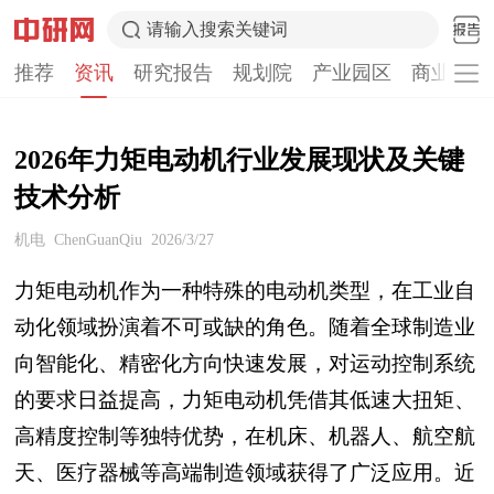
请输入搜索关键词
推荐
资讯
研究报告
规划院
产业园区
商业计划
2026年力矩电动机行业发展现状及关键
技术分析
机电
ChenGuanQiu
2026/3/27
力矩电动机作为一种特殊的电动机类型，在工业自
动化领域扮演着不可或缺的角色。随着全球制造业
向智能化、精密化方向快速发展，对运动控制系统
的要求日益提高，力矩电动机凭借其低速大扭矩、
高精度控制等独特优势，在机床、机器人、航空航
天、医疗器械等高端制造领域获得了广泛应用。近