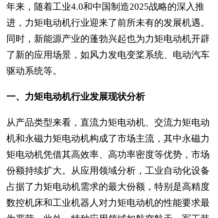
年来，随着工业4.0和中国制造2025战略的深入推
进，力矩电动机行业迎来了前所未有的发展机遇。
同时，新能源产业的蓬勃兴起也为力矩电动机开辟
了新的应用场景，如风力发电变桨系统、电动汽车
驱动系统等。
一、力矩电动机行业发展现状分析
从产品类型来看，直流力矩电动机、交流力矩电动
机和永磁力矩电动机构成了市场主流，其中永磁力
矩电动机凭借其高效率、高功率密度等优势，市场
份额持续扩大。从应用领域分析，工业自动化设备
占据了力矩电动机需求的最大份额，特别是高精度
数控机床和工业机器人对力矩电动机的性能要求最