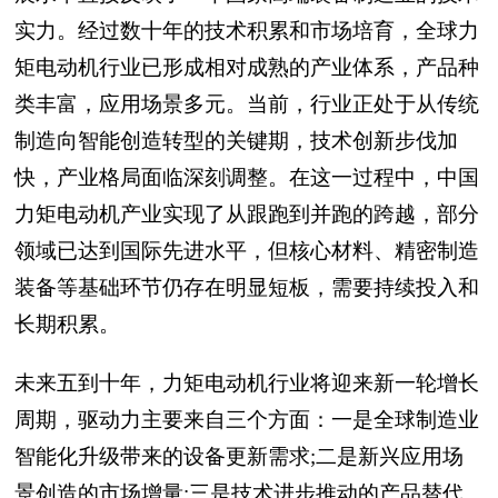
实力。经过数十年的技术积累和市场培育，全球力
矩电动机行业已形成相对成熟的产业体系，产品种
类丰富，应用场景多元。当前，行业正处于从传统
制造向智能创造转型的关键期，技术创新步伐加
快，产业格局面临深刻调整。在这一过程中，中国
力矩电动机产业实现了从跟跑到并跑的跨越，部分
领域已达到国际先进水平，但核心材料、精密制造
装备等基础环节仍存在明显短板，需要持续投入和
长期积累。
未来五到十年，力矩电动机行业将迎来新一轮增长
周期，驱动力主要来自三个方面：一是全球制造业
智能化升级带来的设备更新需求;二是新兴应用场
景创造的市场增量;三是技术进步推动的产品替代