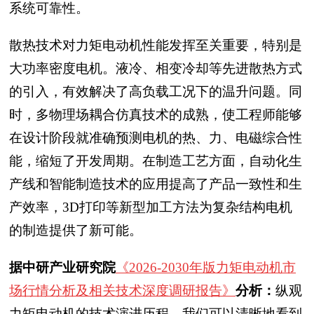
系统可靠性。
散热技术对力矩电动机性能发挥至关重要，特别是
大功率密度电机。液冷、相变冷却等先进散热方式
的引入，有效解决了高负载工况下的温升问题。同
时，多物理场耦合仿真技术的成熟，使工程师能够
在设计阶段就准确预测电机的热、力、电磁综合性
能，缩短了开发周期。在制造工艺方面，自动化生
产线和智能制造技术的应用提高了产品一致性和生
产效率，3D打印等新型加工方法为复杂结构电机
的制造提供了新可能。
据中研产业研究院
《2026-2030年版力矩电动机市
场行情分析及相关技术深度调研报告》
分析：
纵观
力矩电动机的技术演进历程，我们可以清晰地看到