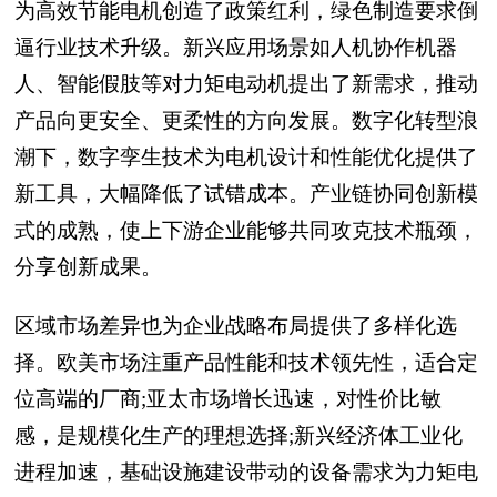
为高效节能电机创造了政策红利，绿色制造要求倒
逼行业技术升级。新兴应用场景如人机协作机器
人、智能假肢等对力矩电动机提出了新需求，推动
产品向更安全、更柔性的方向发展。数字化转型浪
潮下，数字孪生技术为电机设计和性能优化提供了
新工具，大幅降低了试错成本。产业链协同创新模
式的成熟，使上下游企业能够共同攻克技术瓶颈，
分享创新成果。
区域市场差异也为企业战略布局提供了多样化选
择。欧美市场注重产品性能和技术领先性，适合定
位高端的厂商;亚太市场增长迅速，对性价比敏
感，是规模化生产的理想选择;新兴经济体工业化
进程加速，基础设施建设带动的设备需求为力矩电