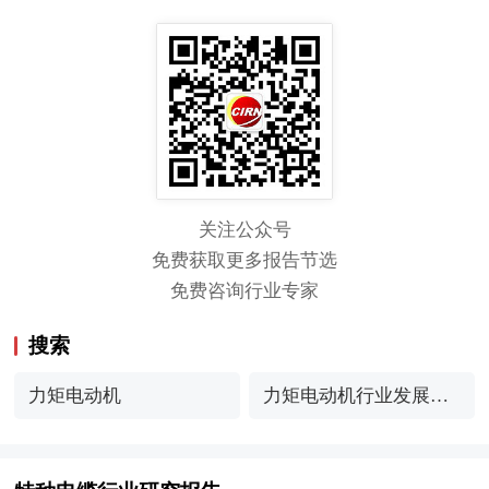
关注公众号
免费获取更多报告节选
免费咨询行业专家
搜索
力矩电动机
力矩电动机行业发展现
状及关键技术分析