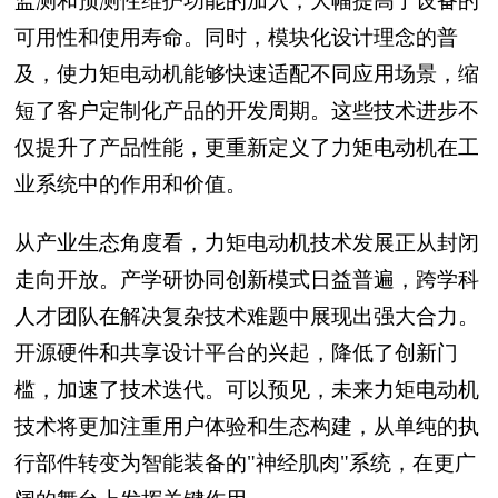
监测和预测性维护功能的加入，大幅提高了设备的
可用性和使用寿命。同时，模块化设计理念的普
及，使力矩电动机能够快速适配不同应用场景，缩
短了客户定制化产品的开发周期。这些技术进步不
仅提升了产品性能，更重新定义了力矩电动机在工
业系统中的作用和价值。
从产业生态角度看，力矩电动机技术发展正从封闭
走向开放。产学研协同创新模式日益普遍，跨学科
人才团队在解决复杂技术难题中展现出强大合力。
开源硬件和共享设计平台的兴起，降低了创新门
槛，加速了技术迭代。可以预见，未来力矩电动机
技术将更加注重用户体验和生态构建，从单纯的执
行部件转变为智能装备的"神经肌肉"系统，在更广