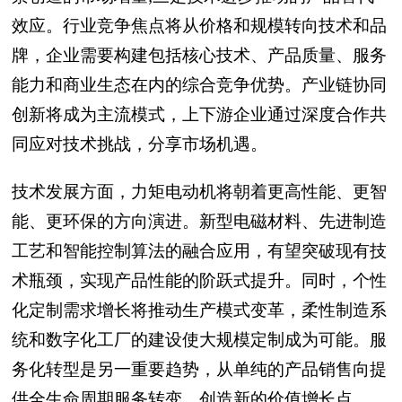
效应。行业竞争焦点将从价格和规模转向技术和品
牌，企业需要构建包括核心技术、产品质量、服务
能力和商业生态在内的综合竞争优势。产业链协同
创新将成为主流模式，上下游企业通过深度合作共
同应对技术挑战，分享市场机遇。
技术发展方面，力矩电动机将朝着更高性能、更智
能、更环保的方向演进。新型电磁材料、先进制造
工艺和智能控制算法的融合应用，有望突破现有技
术瓶颈，实现产品性能的阶跃式提升。同时，个性
化定制需求增长将推动生产模式变革，柔性制造系
统和数字化工厂的建设使大规模定制成为可能。服
务化转型是另一重要趋势，从单纯的产品销售向提
供全生命周期服务转变，创造新的价值增长点。