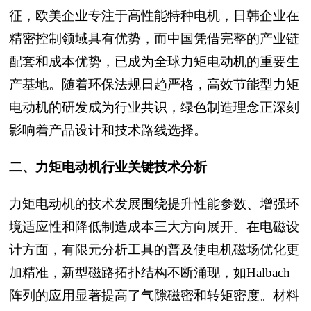
征，欧美企业专注于高性能特种电机，日韩企业在
精密控制领域具有优势，而中国凭借完整的产业链
配套和成本优势，已成为全球力矩电动机的重要生
产基地。随着环保法规日趋严格，高效节能型力矩
电动机的研发成为行业共识，绿色制造理念正深刻
影响着产品设计和技术路线选择。
二、力矩电动机行业关键技术分析
力矩电动机的技术发展围绕提升性能参数、增强环
境适应性和降低制造成本三大方向展开。在电磁设
计方面，有限元分析工具的普及使电机磁场优化更
加精准，新型磁路拓扑结构不断涌现，如Halbach
阵列的应用显著提高了气隙磁密和转矩密度。材料