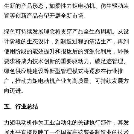
生新的产品形态，如柔性力矩电动机、仿生驱动装
置等创新产品有望开辟全新市场。
绿色可持续发展理念将贯穿产品全生命周期。从设
计阶段的生态设计，到制造过程的清洁生产，再到
使用阶段的能效提升和报废后的资源化利用，环保
要求将成为技术创新的重要驱动力。碳足迹管理、
绿色供应链建设等新型管理模式将逐步在行业推
广，推动力矩电动机产业向高质量、可持续发展方
向迈进。
五、行业总结
力矩电动机作为工业自动化的关键执行部件，其发
展水平直接反映了一个国家高端装备制造业的技术