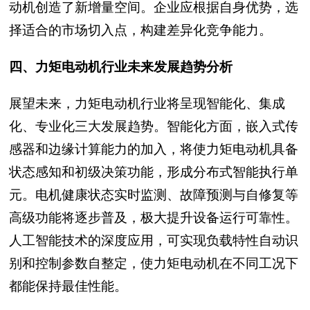
动机创造了新增量空间。企业应根据自身优势，选
择适合的市场切入点，构建差异化竞争能力。
四、力矩电动机行业未来发展趋势分析
展望未来，力矩电动机行业将呈现智能化、集成
化、专业化三大发展趋势。智能化方面，嵌入式传
感器和边缘计算能力的加入，将使力矩电动机具备
状态感知和初级决策功能，形成分布式智能执行单
元。电机健康状态实时监测、故障预测与自修复等
高级功能将逐步普及，极大提升设备运行可靠性。
人工智能技术的深度应用，可实现负载特性自动识
别和控制参数自整定，使力矩电动机在不同工况下
都能保持最佳性能。