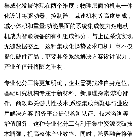
集成化发展体现在两个维度：物理层面的机电一体
化设计将驱动器、控制器、减速机构等高度集成，
减小体积和重量;功能层面的系统集成使力矩电动
机成为智能装备的有机组成部分，与上位系统实现
无缝数据交互。这种集成化趋势要求电机厂商不仅
提供硬件产品，更要具备系统解决方案设计能力，
产业价值链将随之重构。
专业化分工将更加明确，企业需要找准自身定位。
基础研究机构专注于新材料、新原理探索;核心部
件厂商攻坚关键共性技术;系统集成商聚焦行业应
用解决方案;服务平台提供检测认证、技术咨询等
增值服务。这种专业化分工有利于集中资源突破技
术瓶颈，提高整体产业效率。同时，跨界融合将催