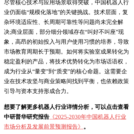
尽管核心技术与应用场景取得突破，中国机器人行
业仍面临“规模化落地”的关键挑战。技术层面，复
杂环境适应性、长周期可靠性等问题尚未完全解
决;商业层面，部分细分领域存在“叫好不叫座”现
象，高昂的初始投入与用户使用习惯的培养，导致
市场教育周期长于预期。如何将实验室成果转化为
稳定盈利的产品，将技术优势转化为市场话语权，
成为行业从“量变”到“质变”的核心命题。这需要企
业在技术攻坚与商业策略间找到平衡，也依赖政策
引导与资本支持形成合力。
想要了解更多机器人行业详情分析，可以点击查看
中研普华研究报告
《2025-2030年中国机器人行业
市场分析及发展前景预测报告》
。