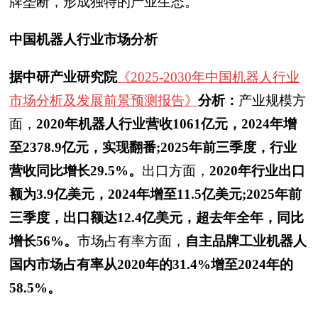
牌垄断，形成独特的产业生态。
中国机器人行业市场分析
据中研产业研究院
《2025-2030年中国机器人行业
市场分析及发展前景预测报告》
分析：
产业规模方
面，
2020年机器人行业营收1061亿元，2024年增
至2378.9亿元，实现翻番;2025年前三季度，行业
营收同比增长29.5%。
出口方面，
2020年行业出口
额为3.9亿美元，2024年增至11.5亿美元;2025年前
三季度，出口额达12.4亿美元，超去年全年，同比
增长56%。
市场占有率方面，
自主品牌工业机器人
国内市场占有率从2020年的31.4%增至2024年的
58.5%。