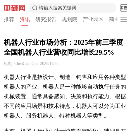
请输入搜索关键词
推荐
资讯
研究报告
规划院
产业园区
商业计划
机器人行业市场分析：2025年前三季度
全国机器人行业营收同比增长29.5%
机电
ChenGuanQiu
2025/11/28
机器人行业是指设计、制造、销售和应用各种类型
机器人的产业。机器人是一种能够自动执行任务的
机械装置，通常具备感知、决策和执行能力。根据
不同的应用场景和技术特点，机器人可以分为工业
机器人、服务机器人、特种机器人等类型。