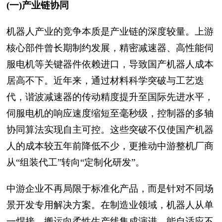
(一)产业链协同
机器人产业的竞争本质是产业链的深度较量。上游
核心部件曾长期制约发展，精密减速器、高性能伺
服电机等关键器件依赖进口，导致国产机器人成本
居高不下。近年来，通过材料科学突破与工艺迭
代，谐波减速器的传动精度提升至国际先进水平，
伺服电机的响应速度缩短至毫秒级，控制器的多轴
协同算法实现自主可控。这些突破不仅使国产机器
人的成本较五年前降低不少，更推动中游整机厂商
从“组装代工”转向“定制化研发”。
中游企业不再局限于标准化产品，而是针对不同场
景开发专用解决方案。在制造业领域，机器人从单
一焊接、搬运向柔性生产线集成演进，能自适应不