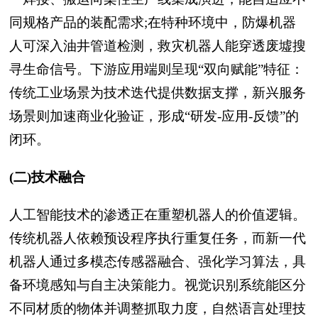
同规格产品的装配需求;在特种环境中，防爆机器
人可深入油井管道检测，救灾机器人能穿透废墟搜
寻生命信号。下游应用端则呈现“双向赋能”特征：
传统工业场景为技术迭代提供数据支撑，新兴服务
场景则加速商业化验证，形成“研发-应用-反馈”的
闭环。
(二)技术融合
人工智能技术的渗透正在重塑机器人的价值逻辑。
传统机器人依赖预设程序执行重复任务，而新一代
机器人通过多模态传感器融合、强化学习算法，具
备环境感知与自主决策能力。视觉识别系统能区分
不同材质的物体并调整抓取力度，自然语言处理技