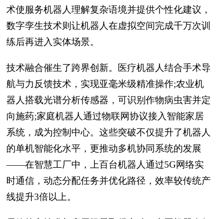
术使服务机器人理解复杂语境并提供个性化建议，
数字孪生技术则让机器人在虚拟空间完成千万次训
练后再进入实体场景。
技术融合催生了跨界创新。医疗机器人结合手术导
航与力反馈技术，实现亚毫米级精准操作;农业机
器人搭载光谱分析传感器，可识别作物病虫害并定
向施药;家庭机器人通过物联网协议接入智能家居
系统，成为控制中心。这些突破不仅提升了机器人
的单机智能化水平，更推动多机协同系统的发展
——在智慧工厂中，上百台机器人通过5G网络实
时通信，动态分配任务并优化路径，效率较传统产
线提升3倍以上。