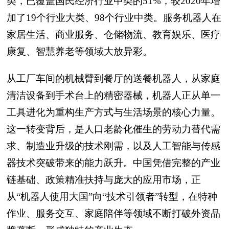
类，已覆盖国民经济行业中类的51%，较2020年增
加了19个行业大类、98个行业中类。服务机器人在
家居生活、商业服务、仓储物流、教育娱乐、医疗
康复、智慧养老等领域大放异彩。
从工厂车间的机械臂到餐厅的送餐机器人，从家庭
清洁设备到手术台上的精密器械，机器人正从单一
工具进化为重构生产方式与生活场景的核心力量。
这一转变背后，是人口老龄化催生的劳动力替代需
求、制造业升级的技术刚需，以及人工智能与传感
器技术突破带来的能力跃升。中国凭借完整的产业
链基础、政策精准扶持与庞大的应用市场，正
从“机器人使用大国”向“技术引领者”转型，在特种
作业、服务交互、家庭陪伴等领域不断打破外资品