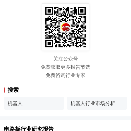
关注公众号
免费获取更多报告节选
免费咨询行业专家
搜索
机器人
机器人行业市场分析
电路板行业研究报告