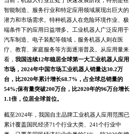
当前，机器人行业正处于快速发展阶段，特别是在
智能制造、服务行业和特定应用领域展现出巨大的
潜力和市场需求。特种机器人在危险环境作业、极
端条件下的应用日益增多。工业机器人广泛应用于
汽车制造、电子装配等领域，服务机器人则在医
疗、教育、家庭服务等方面逐渐普及。从应用量来
看，
我国连续12年稳居全球第一大工业机器人应用
市场，2024年中国市场工业机器人销量达30.2万
台，比2020年累计增长68.7%，占全球总销量的
54%;保有量突破200万台，比2020年的96万台增长
1.1倍，位居全球首位。
截至2024年，我国自主品牌工业机器人应用范围已
累计覆盖国民经济71个行业大类、241个行业中