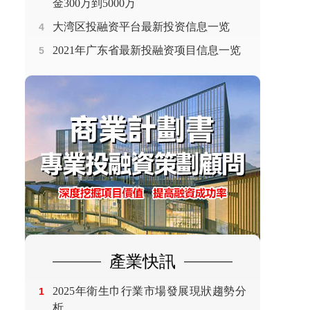
金300万到5000万
大湾区投融资平台最新投资信息一览
4
2021年广东省最新投融资项目信息一览
5
產業快訊
2025年衛生巾行業市場發展現狀趨勢分
1
析