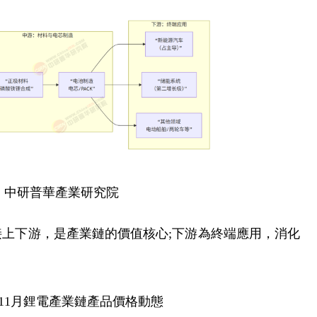
：中研普華產業研究院
上下游，是產業鏈的價值核心;下游為終端應用，消化
年11月鋰電產業鏈產品價格動態