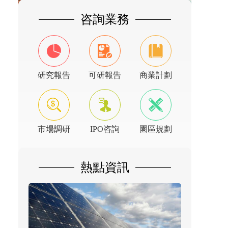
咨詢業務
研究報告
可研報告
商業計劃
市場調研
IPO咨詢
園區規劃
熱點資訊