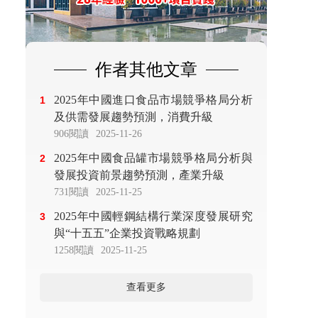
作者其他文章
2025年中國進口食品市場競爭格局分析
1
及供需發展趨勢預測，消費升級
906閱讀
2025-11-26
2025年中國食品罐市場競爭格局分析與
2
發展投資前景趨勢預測，產業升級
731閱讀
2025-11-25
2025年中國輕鋼結構行業深度發展研究
3
與“十五五”企業投資戰略規劃
1258閱讀
2025-11-25
查看更多