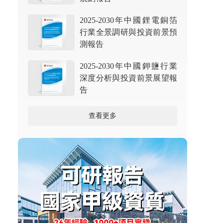
2025-2030年中國鋰電銅箔
行業全景調研與投資前景預
測報告
2025-2030年中國鉀鹽行業
深度分析與投資前景展望報
告
查看更多