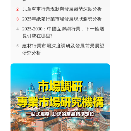
兒童單車行業現狀與發展趨勢深度分析
2
2025年紙箱行業市場發展現狀趨勢分析
3
2025-2030：中國互聯網行業，下一輪增
4
長引擎在哪里?
建材行業市場深度調研及發展前景展望
5
研究分析