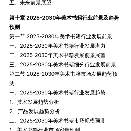
五、未来前景展望
第十章
2025-2030
年美术书籍行业前景及趋势
预测
第一节
2025-2030
年美术书籍行业发展前景
一、
2025-2030
年美术书籍行业发展潜力
二、
2025-2030
年美术书籍发展前景展望
三、
2025-2030
年美术书籍细分行业发展前景
第二节
2025-2030
年美术书籍市场发展趋势预
测
一、
2025-2030
年美术书籍行业发展趋势
1
、技术发展趋势分析
2
、产品发展趋势分析
二、
2025-2030
年美术书籍市场规模预测
1
、美术书籍行业市场容量预测