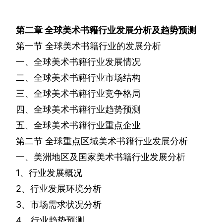
第二章
全球美术书籍行业发展分析及趋势预测
第一节
全球美术书籍行业的发展分析
一、全球美术书籍行业发展情况
二、全球美术书籍行业市场结构
三、全球美术书籍行业竞争格局
四、全球美术书籍行业趋势预测
五、全球美术书籍行业重点企业
第二节
全球重点区域美术书籍行业发展分析
一、美洲地区及国家美术书籍行业发展分析
1
、行业发展概况
2
、行业发展环境分析
3
、市场需求状况分析
4
、行业趋势预测