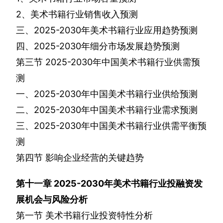
2
、美术书籍行业销售收入预测
三、
2025-2030
年美术书籍行业应用趋势预测
四、
2025-2030
年细分市场发展趋势预测
第三节
2025-2030
年中国美术书籍行业供需预
测
一、
2025-2030
年中国美术书籍行业供给预测
二、
2025-2030
年中国美术书籍行业需求预测
三、
2025-2030
年中国美术书籍行业供需平衡预
测
第四节
影响企业经营的关键趋势
第十一章
2025-2030
年美术书籍行业投融资发
展机会与风险分析
第一节
美术书籍行业投资特性分析