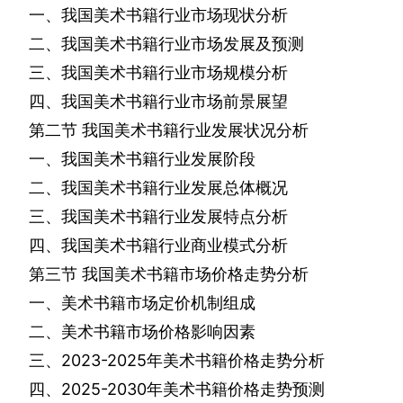
一、我国美术书籍行业市场现状分析
二、我国美术书籍行业市场发展及预测
三、我国美术书籍行业市场规模分析
四、我国美术书籍行业市场前景展望
第二节
我国美术书籍行业发展状况分析
一、我国美术书籍行业发展阶段
二、我国美术书籍行业发展总体概况
三、我国美术书籍行业发展特点分析
四、我国美术书籍行业商业模式分析
第三节
我国美术书籍市场价格走势分析
一、美术书籍市场定价机制组成
二、美术书籍市场价格影响因素
三、
2023-2025
年美术书籍价格走势分析
四、
2025-2030
年美术书籍价格走势预测