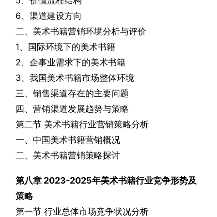
5
、价值流程结构
6
、渠道建设方向
二、美术书籍营销环境分析与评价
1
、国际环境下的美术书籍
2
、企事业需求下的美术书籍
3
、我国美术书籍市场整体环境
三、销售渠道存在的主要问题
四、营销渠道发展趋势与策略
第二节
美术书籍行业营销策略分析
一、中国美术书籍营销概况
二、美术书籍营销策略探讨
第八章
2023-2025
年美术书籍行业竞争形势及
策略
第一节
行业总体市场竞争状况分析