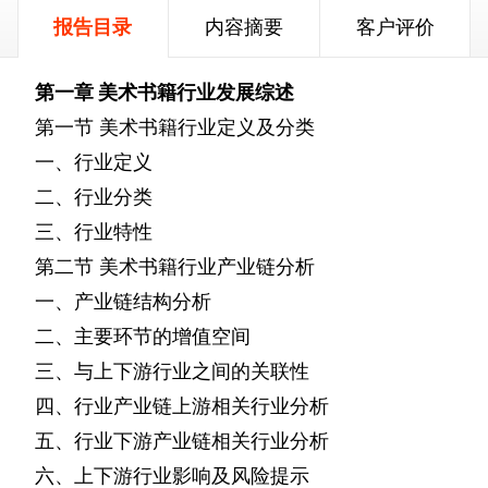
报告目录
内容摘要
客户评价
第一章
美术书籍行业发展综述
第一节
美术书籍行业定义及分类
一、行业定义
二、行业分类
三、行业特性
第二节
美术书籍行业产业链分析
一、产业链结构分析
二、主要环节的增值空间
三、与上下游行业之间的关联性
四、行业产业链上游相关行业分析
五、行业下游产业链相关行业分析
六、上下游行业影响及风险提示