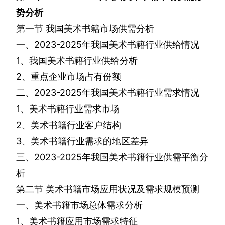
势分析
第一节
我国美术书籍市场供需分析
一、
2023-2025
年我国美术书籍行业供给情况
1
、我国美术书籍行业供给分析
2
、重点企业市场占有份额
二、
2023-2025
年我国美术书籍行业需求情况
1
、美术书籍行业需求市场
2
、美术书籍行业客户结构
3
、美术书籍行业需求的地区差异
三、
2023-2025
年我国美术书籍行业供需平衡分
析
第二节
美术书籍市场应用状况及需求规模预测
一、美术书籍市场总体需求分析
1
、美术书籍应用市场需求特征