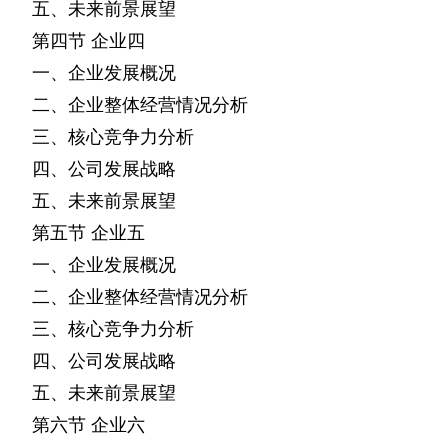
五、未来前景展望
第四节
企业四
一、企业发展概况
二、企业整体经营情况分析
三、核心竞争力分析
四、公司发展战略
五、未来前景展望
第五节
企业五
一、企业发展概况
二、企业整体经营情况分析
三、核心竞争力分析
四、公司发展战略
五、未来前景展望
第六节
企业六