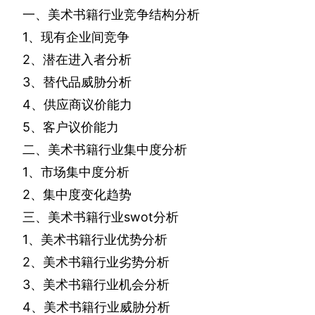
一、美术书籍行业竞争结构分析
1
、现有企业间竞争
2
、潜在进入者分析
3
、替代品威胁分析
4
、供应商议价能力
5
、客户议价能力
二、美术书籍行业集中度分析
1
、市场集中度分析
2
、集中度变化趋势
三、美术书籍行业
swot
分析
1
、美术书籍行业优势分析
2
、美术书籍行业劣势分析
3
、美术书籍行业机会分析
4
、美术书籍行业威胁分析