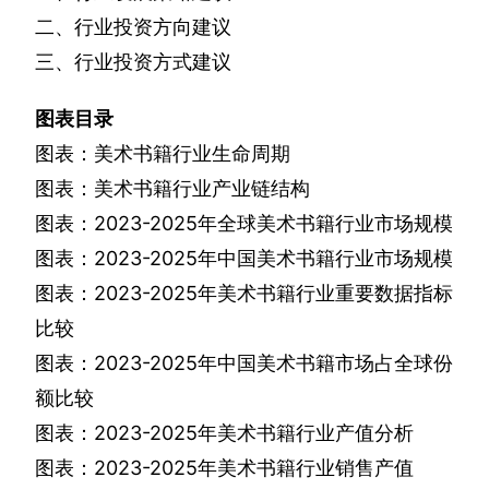
二、行业投资方向建议
三、行业投资方式建议
图表目录
图表：美术书籍行业生命周期
图表：美术书籍行业产业链结构
图表：
2023-2025
年全球美术书籍行业市场规模
图表：
2023-2025
年中国美术书籍行业市场规模
图表：
2023-2025
年美术书籍行业重要数据指标
比较
图表：
2023-2025
年中国美术书籍市场占全球份
额比较
图表：
2023-2025
年美术书籍行业产值分析
图表：
2023-2025
年美术书籍行业销售产值