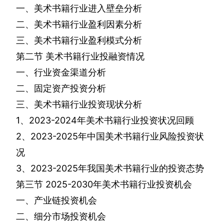
一、美术书籍行业进入壁垒分析
二、美术书籍行业盈利因素分析
三、美术书籍行业盈利模式分析
第二节
美术书籍行业投融资情况
一、行业资金渠道分析
二、固定资产投资分析
三、美术书籍行业投资现状分析
1
、
2023-2024
年美术书籍行业投资状况回顾
2
、
2023-2025
年中国美术书籍行业风险投资状
况
3
、
2023-2025
年我国美术书籍行业的投资态势
第三节
2025-2030
年美术书籍行业投资机会
一、产业链投资机会
二、细分市场投资机会