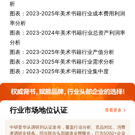
析
图表：
2023-2025
年美术书籍行业成本费用利润
率分析
图表：
2023-2024
年美术书籍行业总资产利润率
分析
图表：
2023-2025
年美术书籍行业产值分析
图表：
2023-2025
年美术书籍行业需求分析
图表：
2023-2025
年美术书籍行业集中度
行业市场地位认证
查看更多
中研普华从调研到认证发布，覆盖行业分析、竞品对比、消费
者调研全链条，同步联合头部媒体全网曝光，已为5000+企业