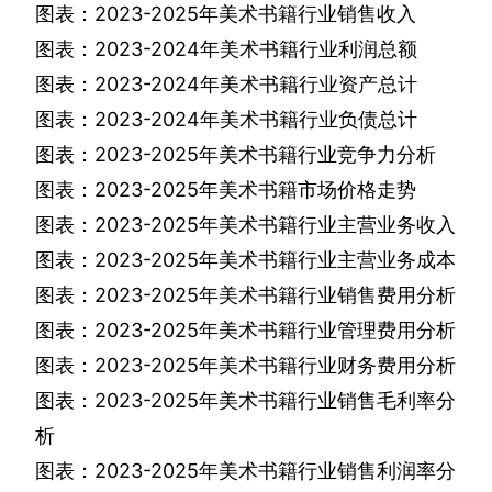
图表：
2023-2025
年美术书籍行业销售收入
图表：
2023-2024
年美术书籍行业利润总额
图表：
2023-2024
年美术书籍行业资产总计
图表：
2023-2024
年美术书籍行业负债总计
图表：
2023-2025
年美术书籍行业竞争力分析
图表：
2023-2025
年美术书籍市场价格走势
图表：
2023-2025
年美术书籍行业主营业务收入
图表：
2023-2025
年美术书籍行业主营业务成本
图表：
2023-2025
年美术书籍行业销售费用分析
图表：
2023-2025
年美术书籍行业管理费用分析
图表：
2023-2025
年美术书籍行业财务费用分析
图表：
2023-2025
年美术书籍行业销售毛利率分
析
图表：
2023-2025
年美术书籍行业销售利润率分