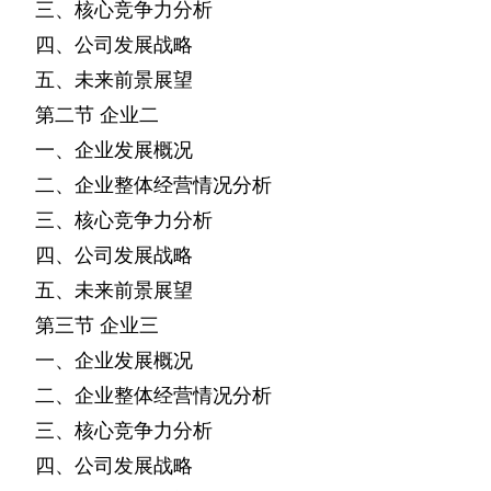
三、核心竞争力分析
四、公司发展战略
五、未来前景展望
第二节
企业二
一、企业发展概况
二、企业整体经营情况分析
三、核心竞争力分析
四、公司发展战略
五、未来前景展望
第三节
企业三
一、企业发展概况
二、企业整体经营情况分析
三、核心竞争力分析
四、公司发展战略