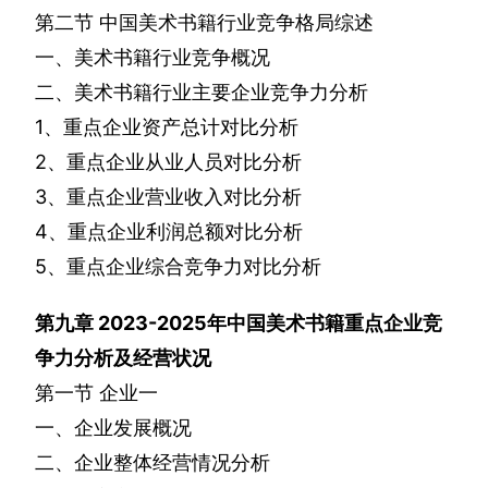
第二节
中国美术书籍行业竞争格局综述
一、美术书籍行业竞争概况
二、美术书籍行业主要企业竞争力分析
1
、重点企业资产总计对比分析
2
、重点企业从业人员对比分析
3
、重点企业营业收入对比分析
4
、重点企业利润总额对比分析
5
、重点企业综合竞争力对比分析
第九章
2023-2025
年中国美术书籍重点企业竞
争力分析及经营状况
第一节
企业一
一、企业发展概况
二、企业整体经营情况分析