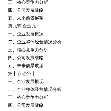
三、核心竞争力分析
四、公司发展战略
五、未来前景展望
第九节
企业九
一、企业发展概况
二、企业整体经营情况分析
三、核心竞争力分析
四、公司发展战略
五、未来前景展望
第十节
企业十
一、企业发展概况
二、企业整体经营情况分析
三、核心竞争力分析
四、公司发展战略