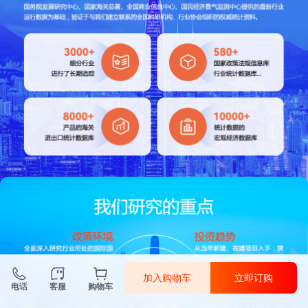
加入购物车
立即订购
电话
客服
购物车