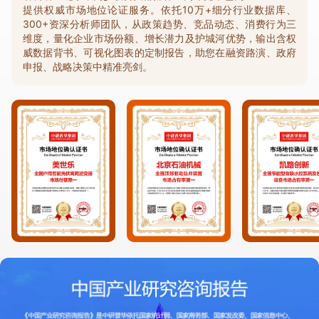
提供权威市场地位论证服务。依托10万+细分行业数据库、
300+资深分析师团队，从政策趋势、竞品动态、消费行为三
维度，量化企业市场份额、增长潜力及护城河优势，输出含权
威数据背书、可视化图表的定制报告，助您在融资路演、政府
申报、战略决策中精准亮剑。