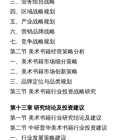
三、业务组合战略
四、区域战略规划
五、产业战略规划
六、营销品牌战略
七、竞争战略规划
第二节
美术书籍经营策略分析
一、美术书籍市场细分策略
二、美术书籍市场创新策略
三、品牌定位与品类规划
第三节
美术书籍行业投资战略研究
第十三章
研究结论及投资建议
第一节
美术书籍行业研究结论及建议
第二节
中研普华美术书籍行业投资建议
一、行业发展策略建议