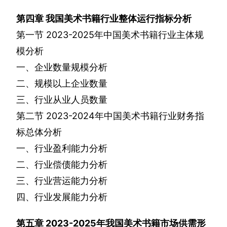
第四章
我国美术书籍行业整体运行指标分析
第一节
2023-2025
年中国美术书籍行业主体规
模分析
一、企业数量规模分析
二、规模以上企业数量
三、行业从业人员数量
第二节
2023-2024
年中国美术书籍行业财务指
标总体分析
一、行业盈利能力分析
二、行业偿债能力分析
三、行业营运能力分析
四、行业发展能力分析
第五章
2023-2025
年我国美术书籍市场供需形