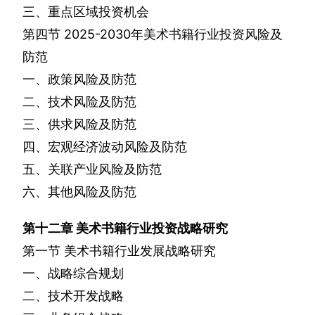
三、重点区域投资机会
第四节
2025-2030
年美术书籍行业投资风险及
防范
一、政策风险及防范
二、技术风险及防范
三、供求风险及防范
四、宏观经济波动风险及防范
五、关联产业风险及防范
六、其他风险及防范
第十二章
美术书籍行业投资战略研究
第一节
美术书籍行业发展战略研究
一、战略综合规划
二、技术开发战略