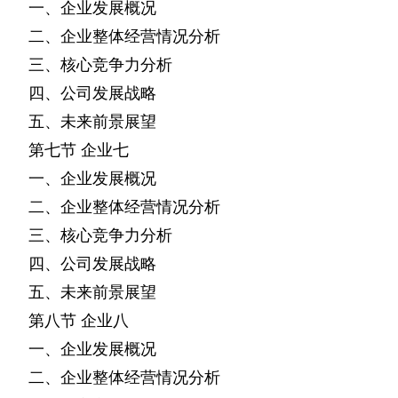
一、企业发展概况
二、企业整体经营情况分析
三、核心竞争力分析
四、公司发展战略
五、未来前景展望
第七节
企业七
一、企业发展概况
二、企业整体经营情况分析
三、核心竞争力分析
四、公司发展战略
五、未来前景展望
第八节
企业八
一、企业发展概况
二、企业整体经营情况分析