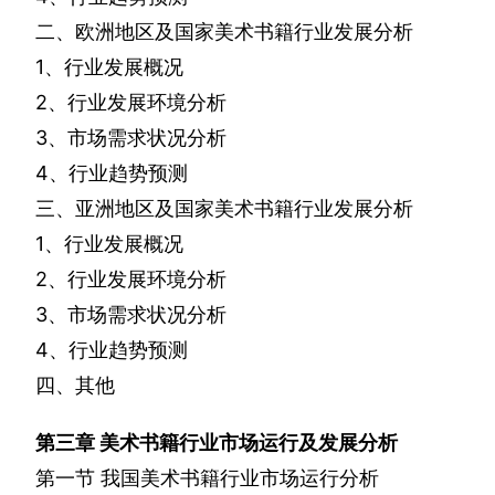
二、欧洲地区及国家美术书籍行业发展分析
1
、行业发展概况
2
、行业发展环境分析
3
、市场需求状况分析
4
、行业趋势预测
三、亚洲地区及国家美术书籍行业发展分析
1
、行业发展概况
2
、行业发展环境分析
3
、市场需求状况分析
4
、行业趋势预测
四、其他
第三章
美术书籍行业市场运行及发展分析
第一节
我国美术书籍行业市场运行分析