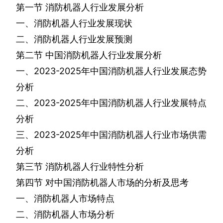
第一节
消防机器人行业发展分析
一、消防机器人行业发展现状
二、消防机器人行业发展预测
第二节
中国消防机器人行业发展分析
一、
2023-2025
年中国消防机器人行业发展态势
分析
二、
2023-2025
年中国消防机器人行业发展特点
分析
三、
2023-2025
年中国消防机器人行业市场供需
分析
第三节
消防机器人行业特性分析
第四节
对中国消防机器人市场的分析及思考
一、消防机器人市场特点
二、消防机器人市场分析