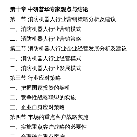
第十章
中研普华专家观点与结论
第一节
消防机器人行业营销策略分析及建议
一、消防机器人行业营销模式
二、消防机器人行业营销策略
第二节
消防机器人行业企业经营发展分析及建议
一、消防机器人行业经营模式
二、消防机器人行业发展模式
第三节
行业应对策略
一、把握国家投资的契机
二、竞争性战略联盟的实施
三、企业自身应对策略
第四节
市场的重点客户战略实施
一、实施重点客户战略的必要性
二、合理确立重点客户