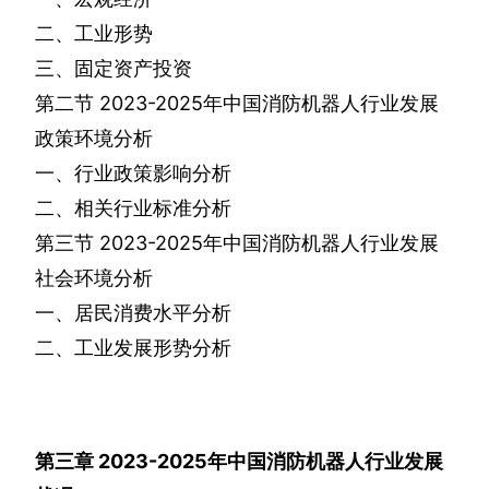
二、工业形势
三、固定资产投资
第二节
2023-2025
年中国消防机器人行业发展
政策环境分析
一、行业政策影响分析
二、相关行业标准分析
第三节
2023-2025
年中国消防机器人行业发展
社会环境分析
一、居民消费水平分析
二、工业发展形势分析
第三章
2023-2025
年中国消防机器人行业发展