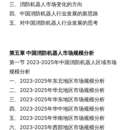
三、消防机器人市场变化的方向
四、中国消防机器人行业发展的新思路
五、对中国消防机器人行业发展的思考
第五章
中国消防机器人市场规模分析
第一节
2023-2025
年中国消防机器人区域市场
规模分析
一、
2023-2025
年东北地区市场规模分析
二、
2023-2025
年华北地区市场规模分析
三、
2023-2025
年华东地区市场规模分析
四、
2023-2025
年华中地区市场规模分析
五、
2023-2025
年华南地区市场规模分析
六、
2023-2025
年西部地区市场规模分析