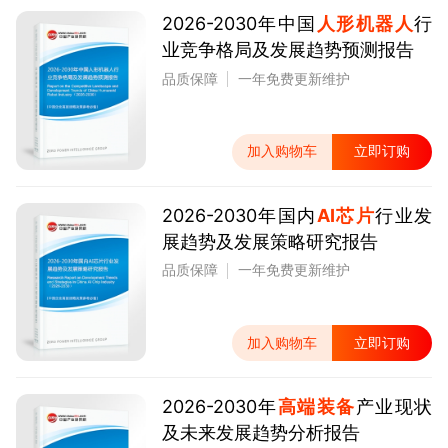
2026-2030年中国
人形机器人
行
业竞争格局及发展趋势预测报告
品质保障
一年免费更新维护
加入购物车
立即订购
2026-2030年国内
AI芯片
行业发
展趋势及发展策略研究报告
品质保障
一年免费更新维护
加入购物车
立即订购
2026-2030年
高端装备
产业现状
及未来发展趋势分析报告