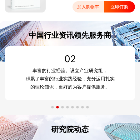
加入购物车
立即订购
中国行业资讯领先服务商
02
丰富的行业经验。设立产业研究组，
积累了丰富的行业实践经验，充分运用扎实
的理论知识，更好的为客户提供服务。
研究院动态