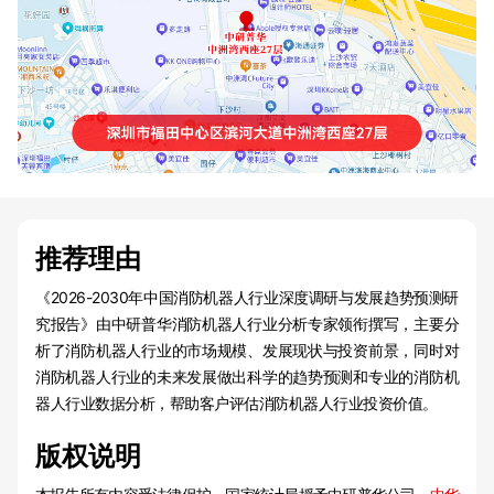
推荐理由
《2026-2030年中国消防机器人行业深度调研与发展趋势预测研
究报告》由中研普华消防机器人行业分析专家领衔撰写，主要分
析了消防机器人行业的市场规模、发展现状与投资前景，同时对
消防机器人行业的未来发展做出科学的趋势预测和专业的消防机
器人行业数据分析，帮助客户评估消防机器人行业投资价值。
版权说明