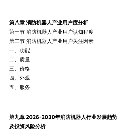
第八章
消防机器人产业用户度分析
第一节
消防机器人产业用户认知程度
第二节
消防机器人产业用户关注因素
一、功能
二、质量
三、价格
四、外观
五、服务
第九章
2026-2030
年消防机器人行业发展趋势
及投资风险分析