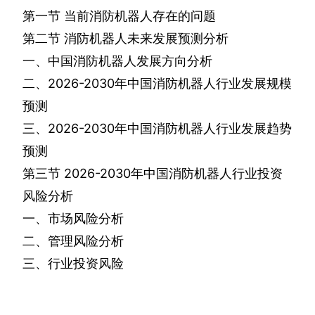
第一节
当前消防机器人存在的问题
第二节
消防机器人未来发展预测分析
一、中国消防机器人发展方向分析
二、
2026-2030
年中国消防机器人行业发展规模
预测
三、
2026-2030
年中国消防机器人行业发展趋势
预测
第三节
2026-2030
年中国消防机器人行业投资
风险分析
一、市场风险分析
二、管理风险分析
三、行业投资风险