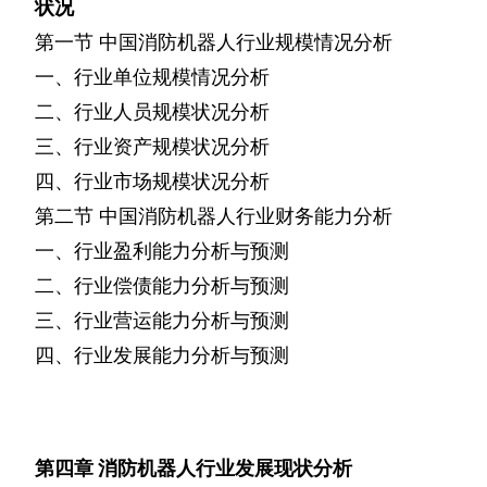
状况
第一节
中国消防机器人行业规模情况分析
一、行业单位规模情况分析
二、行业人员规模状况分析
三、行业资产规模状况分析
四、行业市场规模状况分析
第二节
中国消防机器人行业财务能力分析
一、行业盈利能力分析与预测
二、行业偿债能力分析与预测
三、行业营运能力分析与预测
四、行业发展能力分析与预测
第四章
消防机器人行业发展现状分析