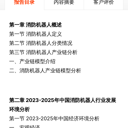
报告目录
内容摘要
客户评价
第一章
消防机器人概述
第一节
消防机器人定义
第二节
消防机器人分类情况
第三节
消防机器人产业链分析
一、产业链模型介绍
二、消防机器人产业链模型分析
第二章
2023-2025
年中国消防机器人行业发展
环境分析
第一节
2023-2025
年中国经济环境分析
一、宏观经济