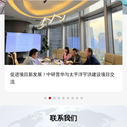
促进项目新发展！中研普华与太平洋宇洪建设项目交
流
联系我们