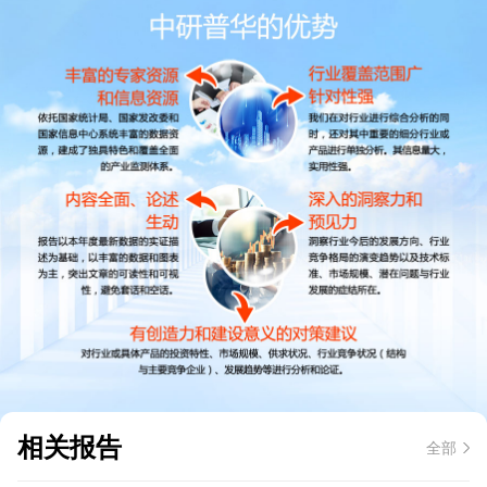
相关报告
全部