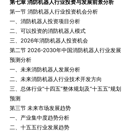
第七章
消防机器人行业投资与发展前景分析
第一节
消防机器人行业投资机会分析
一、消防机器人投资项目分析
二、可以投资的消防机器人模式
三、
2026
年消防机器人投资机会
第二节
2026-2030
年中国消防机器人行业发展
预测分析
一、未来消防机器人发展分析
二、未来消防机器人行业技术开发方向
三、总体行业“十四五”整体规划及“十五五”规划
预测
第三节
未来市场发展趋势
一、产业集中度趋势分析
二、十五五行业发展趋势