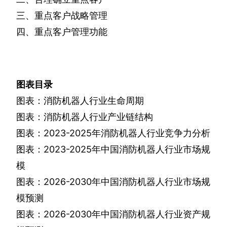
三、重点客户战略管理
四、重点客户管理功能
图表目录
图表：消防机器人行业生命周期
图表：消防机器人行业产业链结构
图表：
2023-2025
年消防机器人行业竞争力分析
图表：
2023-2025
年中国消防机器人行业市场规
模
图表：
2026-2030
年中国消防机器人行业市场规
模预测
图表：
2026-2030
年中国消防机器人行业资产规