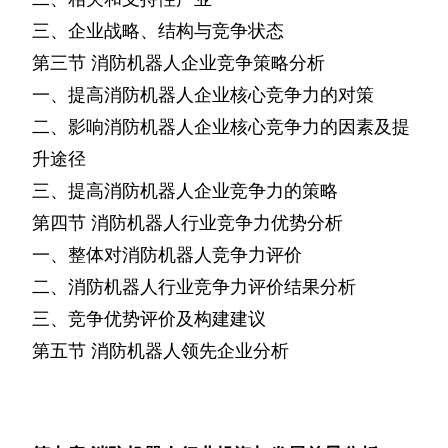
三、企业战略、结构与竞争状态
第三节
消防机器人企业竞争策略分析
一、提高消防机器人企业核心竞争力的对策
二、影响消防机器人企业核心竞争力的因素及提
升途径
三、提高消防机器人企业竞争力的策略
第四节
消防机器人行业竞争力优势分析
一、整体对消防机器人竞争力评价
二、消防机器人行业竞争力评价结果分析
三、竞争优势评价及构建建议
第五节
消防机器人领先企业分析