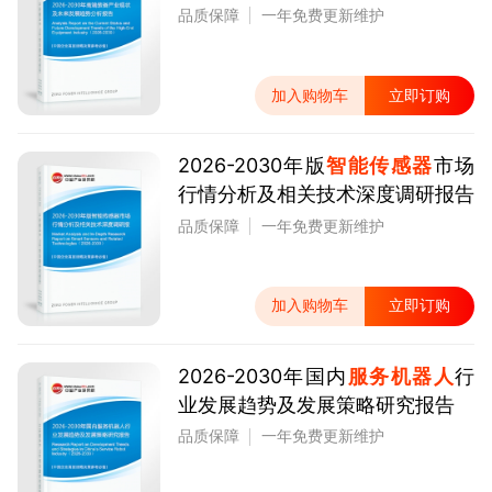
品质保障
一年免费更新维护
加入购物车
立即订购
2026-2030年版
智能传感器
市场
行情分析及相关技术深度调研报告
品质保障
一年免费更新维护
加入购物车
立即订购
2026-2030年国内
服务机器人
行
业发展趋势及发展策略研究报告
品质保障
一年免费更新维护