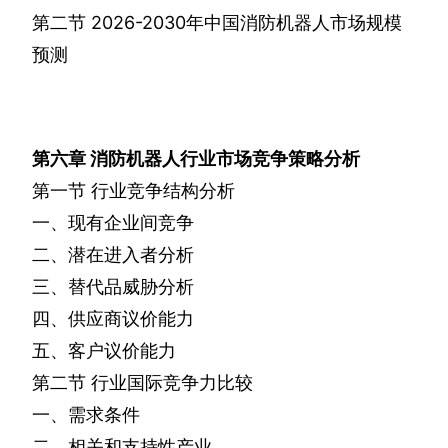
第二节
2026-2030
年中国消防机器人市场规模
预测
第六章
消防机器人行业市场竞争策略分析
第一节
行业竞争结构分析
一、现有企业间竞争
二、潜在进入者分析
三、替代品威胁分析
四、供应商议价能力
五、客户议价能力
第二节
行业国际竞争力比较
一、需求条件
二、相关和支持性产业